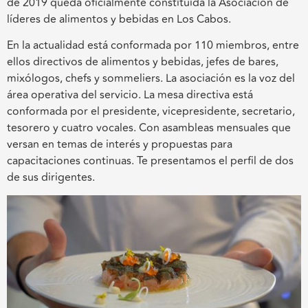
de 2019 queda oficialmente constituida la Asociación de
líderes de alimentos y bebidas en Los Cabos.
En la actualidad está conformada por 110 miembros, entre
ellos directivos de alimentos y bebidas, jefes de bares,
mixólogos, chefs y sommeliers. La asociación es la voz del
área operativa del servicio. La mesa directiva está
conformada por el presidente, vicepresidente, secretario,
tesorero y cuatro vocales. Con asambleas mensuales que
versan en temas de interés y propuestas para
capacitaciones continuas. Te presentamos el perfil de dos
de sus dirigentes.