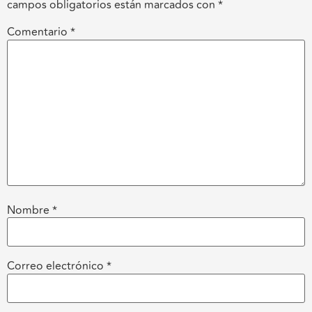
campos obligatorios están marcados con
*
Comentario
*
Nombre
*
Correo electrónico
*