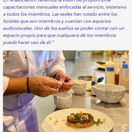
En la asociación tenemos la visión de proporcionar
capacitaciones mensuales enfocadas al servicio, extensivo
a todos los miembros. Las sedes han rotado entre los
hoteles que son miembros y cuentan con espacios
audiovisuales. Uno de los sueños es poder contar con un
espacio propio para que cualquiera de los miembros
pueda hacer uso de él.”