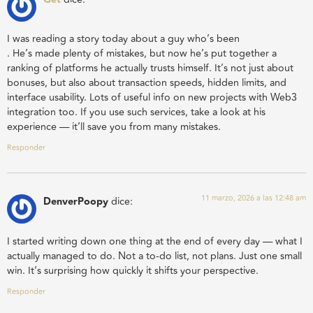
I was reading a story today about a guy who’s been
. He’s made plenty of mistakes, but now he’s put together a
ranking of platforms he actually trusts himself. It’s not just about
bonuses, but also about transaction speeds, hidden limits, and
interface usability. Lots of useful info on new projects with Web3
integration too. If you use such services, take a look at his
experience — it’ll save you from many mistakes.
Responder
11 marzo, 2026 a las 12:48 am
DenverPoopy
dice:
I started writing down one thing at the end of every day — what I
actually managed to do. Not a to-do list, not plans. Just one small
win. It’s surprising how quickly it shifts your perspective.
Responder