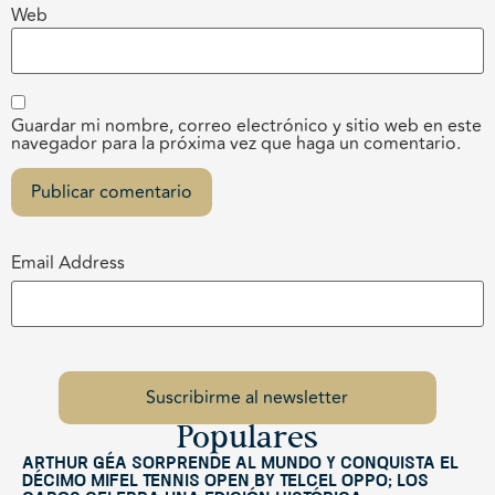
Web
Guardar mi nombre, correo electrónico y sitio web en este
navegador para la próxima vez que haga un comentario.
Email Address
Populares
Arthur Géa sorprende al mundo y conquista el
décimo Mifel Tennis Open by Telcel OPPO; Los