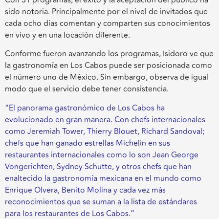
sido notoria. Principalmente por el nivel de invitados que
cada ocho días comentan y comparten sus conocimientos
en vivo y en una locación diferente.
Conforme fueron avanzando los programas, Isidoro ve que
la gastronomía en Los Cabos puede ser posicionada como
el número uno de México. Sin embargo, observa de igual
modo que el servicio debe tener consistencia.
“El panorama gastronómico de Los Cabos ha
evolucionado en gran manera. Con chefs internacionales
como Jeremiah Tower, Thierry Blouet, Richard Sandoval;
chefs que han ganado estrellas Michelin en sus
restaurantes internacionales como lo son Jean George
Vongerichten, Sydney Schutte, y otros chefs que han
enaltecido la gastronomía mexicana en el mundo como
Enrique Olvera, Benito Molina y cada vez más
reconocimientos que se suman a la lista de estándares
para los restaurantes de Los Cabos.”