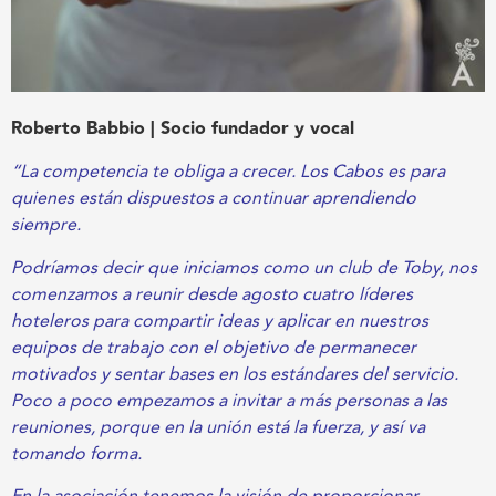
Roberto Babbio | Socio fundador y vocal
“La competencia te obliga a crecer. Los Cabos es para
quienes están dispuestos a continuar aprendiendo
siempre.
Podríamos decir que iniciamos como un club de Toby, nos
comenzamos a reunir desde agosto cuatro líderes
hoteleros para compartir ideas y aplicar en nuestros
equipos de trabajo con el objetivo de permanecer
motivados y sentar bases en los estándares del servicio.
Poco a poco empezamos a invitar a más personas a las
reuniones, porque en la unión está la fuerza, y así va
tomando forma.