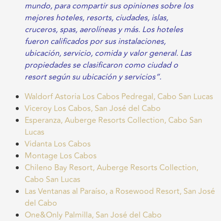
mundo, para compartir sus opiniones sobre los
mejores hoteles, resorts, ciudades, islas,
cruceros, spas, aerolíneas y más. Los hoteles
fueron calificados por sus instalaciones,
ubicación, servicio, comida y valor general. Las
propiedades se clasificaron como ciudad o
resort según su ubicación y servicios”.
Waldorf Astoria Los Cabos Pedregal, Cabo San Lucas
Viceroy Los Cabos, San José del Cabo
Esperanza, Auberge Resorts Collection, Cabo San
Lucas
Vidanta Los Cabos
Montage Los Cabos
Chileno Bay Resort, Auberge Resorts Collection,
Cabo San Lucas
Las Ventanas al Paraíso, a Rosewood Resort, San José
del Cabo
One&Only Palmilla, San José del Cabo