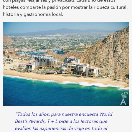
con playas relajantes y privacidad, cada uno de estos
hoteles comparte la pasión por mostrar la riqueza cultural,
historia y gastronomía local.
“Todos los años, para nuestra encuesta World
Best’s Awards, T + L pide a los lectores que
evalúen las experiencias de viaje en todo el