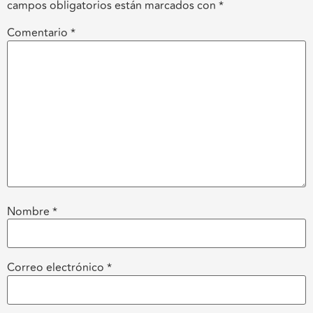
campos obligatorios están marcados con
*
Comentario
*
Nombre
*
Correo electrónico
*