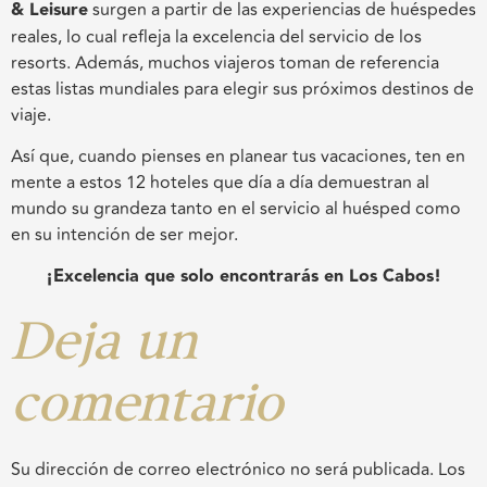
& Leisure
surgen a partir de las experiencias de huéspedes
reales, lo cual refleja la excelencia del servicio de los
resorts. Además, muchos viajeros toman de referencia
estas listas mundiales para elegir sus próximos destinos de
viaje.
Así que, cuando pienses en planear tus vacaciones, ten en
mente a estos 12 hoteles que día a día demuestran al
mundo su grandeza tanto en el servicio al huésped como
en su intención de ser mejor.
¡Excelencia que solo encontrarás en Los Cabos!
Deja un
comentario
Su dirección de correo electrónico no será publicada.
Los