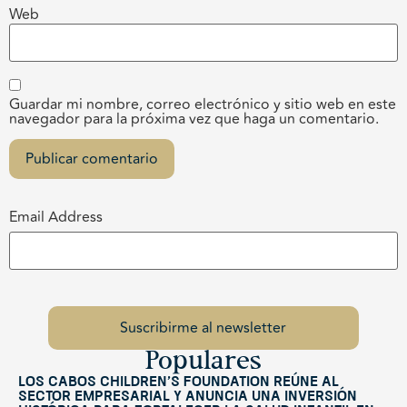
Web
Guardar mi nombre, correo electrónico y sitio web en este
navegador para la próxima vez que haga un comentario.
Email Address
Populares
Los Cabos Children’s Foundation reúne al
sector empresarial y anuncia una inversión