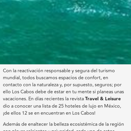
Con la reactivación responsable y segura del turismo
mundial, todos buscamos espacios de confort, en
contacto con la naturaleza y, por supuesto, seguros; por
ello Los Cabos debe de estar en tu mente si planeas unas
vacaciones. En días recientes la revista
Travel & Leisure
dio a conocer una lista de 25 hoteles de lujo en México,
¡de ellos 12 se en encuentran en Los Cabos!
Además de enaltecer la belleza ecosistémica de la región