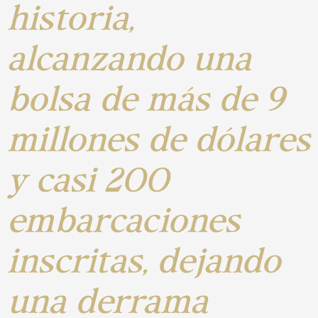
historia,
alcanzando una
bolsa de más de 9
millones de dólares
y casi 200
embarcaciones
inscritas, dejando
una derrama