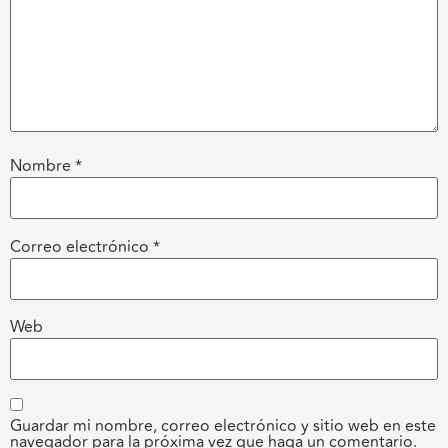
Nombre
*
Correo electrónico
*
Web
Guardar mi nombre, correo electrónico y sitio web en este
navegador para la próxima vez que haga un comentario.