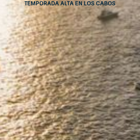
temporada alta en Los Cabos