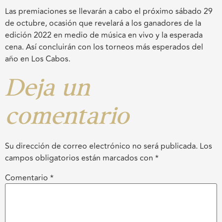
Las premiaciones se llevarán a cabo el próximo sábado 29
de octubre, ocasión que revelará a los ganadores de la
edición 2022 en medio de música en vivo y la esperada
cena. Así concluirán con los torneos más esperados del
año en Los Cabos.
Deja un
comentario
Su dirección de correo electrónico no será publicada.
Los
campos obligatorios están marcados con
*
Comentario
*