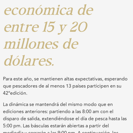
económica de
entre 15 y 20
millones de
dólares.
Para este año, se mantienen altas expectativas, esperando
que pescadores de al menos 13 países participen en su
42°edición.
La dinámica se mantendrá del mismo modo que en
ediciones anteriores: partiendo a las 8:00 am con el
disparo de salida, extendiéndose el día de pesca hasta las
5:00 pm. Las básculas estarán abiertas a partir del