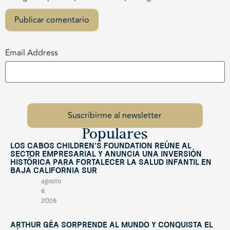
Email Address
Populares
Los Cabos Children’s Foundation reúne al
sector empresarial y anuncia una inversión
histórica para fortalecer la salud infantil en
Baja California Sur
agosto
6,
2026
Arthur Géa sorprende al mundo y conquista el