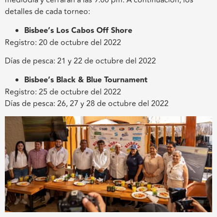
mediodía y cerrarán a las 9:00 pm. A continuación, los
detalles de cada torneo:
Bisbee’s Los Cabos Off Shore
Registro: 20 de octubre del 2022
Días de pesca: 21 y 22 de octubre del 2022
Bisbee’s Black & Blue Tournament
Registro: 25 de octubre del 2022
Días de pesca: 26, 27 y 28 de octubre del 2022