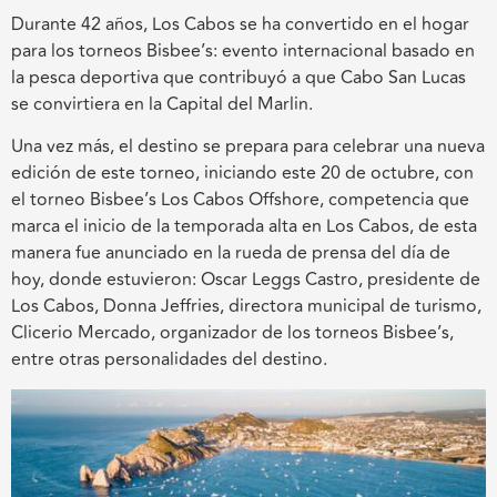
Durante 42 años, Los Cabos se ha convertido en el hogar
para los torneos Bisbee’s: evento internacional basado en
la pesca deportiva que contribuyó a que Cabo San Lucas
se convirtiera en la Capital del Marlin.
Una vez más, el destino se prepara para celebrar una nueva
edición de este torneo, iniciando este 20 de octubre, con
el torneo Bisbee’s Los Cabos Offshore, competencia que
marca el inicio de la temporada alta en Los Cabos, de esta
manera fue anunciado en la rueda de prensa del día de
hoy, donde estuvieron: Oscar Leggs Castro, presidente de
Los Cabos, Donna Jeffries, directora municipal de turismo,
Clicerio Mercado, organizador de los torneos Bisbee’s,
entre otras personalidades del destino.