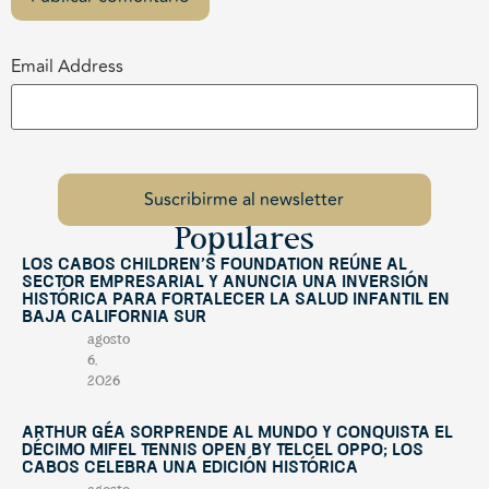
Email Address
Populares
Los Cabos Children’s Foundation reúne al
sector empresarial y anuncia una inversión
histórica para fortalecer la salud infantil en
Baja California Sur
agosto
6,
2026
Arthur Géa sorprende al mundo y conquista el
décimo Mifel Tennis Open by Telcel OPPO; Los
Cabos celebra una edición histórica