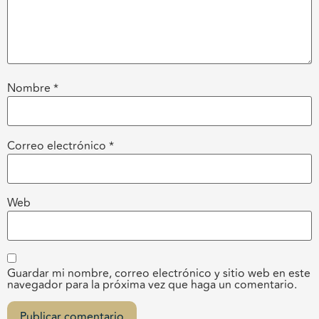
Nombre
*
Correo electrónico
*
Web
Guardar mi nombre, correo electrónico y sitio web en este
navegador para la próxima vez que haga un comentario.