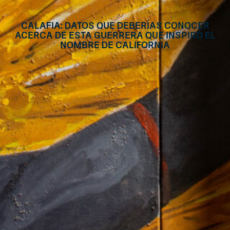
Calafia: datos que deberías conocer
acerca de esta guerrera que inspiró el
nombre de California