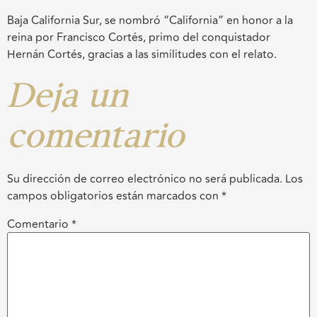
Baja California Sur, se nombró “California” en honor a la
reina por Francisco Cortés, primo del conquistador
Hernán Cortés, gracias a las similitudes con el relato.
Deja un
comentario
Su dirección de correo electrónico no será publicada.
Los
campos obligatorios están marcados con
*
Comentario
*