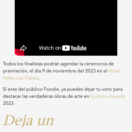
Todos los finalistas podrán agendar la ceremonia de
premiación, el día 9 de noviembre del 2023 en el
Hotel
Nobu Los Cabos
.
Si eres del público Foodie, ya puedes dejar tu voto para
destacar las verdaderas obras de arte en
Culinary Awards
2023.
Deja un