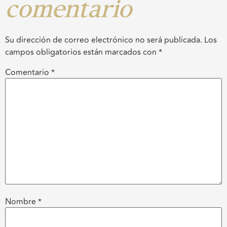
comentario
Su dirección de correo electrónico no será publicada.
Los
campos obligatorios están marcados con
*
Comentario
*
Nombre
*