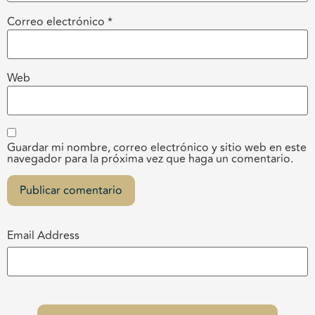
Correo electrónico
*
Web
Guardar mi nombre, correo electrónico y sitio web en este
navegador para la próxima vez que haga un comentario.
Email Address