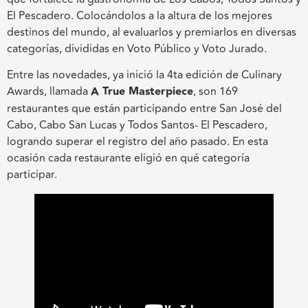
El Pescadero. Colocándolos a la altura de los mejores
destinos del mundo, al evaluarlos y premiarlos en diversas
categorías, divididas en Voto Público y Voto Jurado.
Entre las novedades, ya inició la 4ta edición de Culinary
Awards, llamada
A True Masterpiece
, son 169
restaurantes que están participando entre San José del
Cabo, Cabo San Lucas y Todos Santos- El Pescadero,
logrando superar el registro del año pasado. En esta
ocasión cada restaurante eligió en qué categoría
participar.