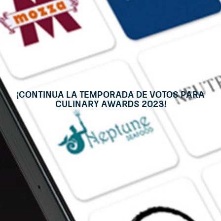
¡Continua la temporada de votos para
Culinary Awards 2023!