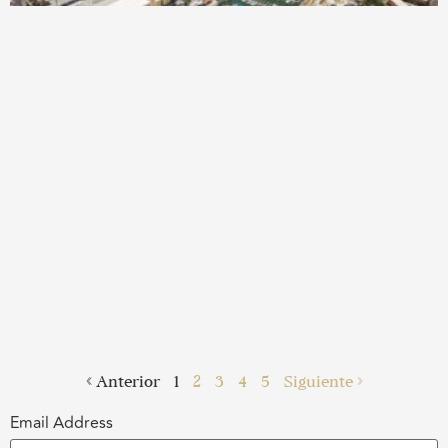
« Anterior
1
2
3
4
5
Siguiente »
Email Address