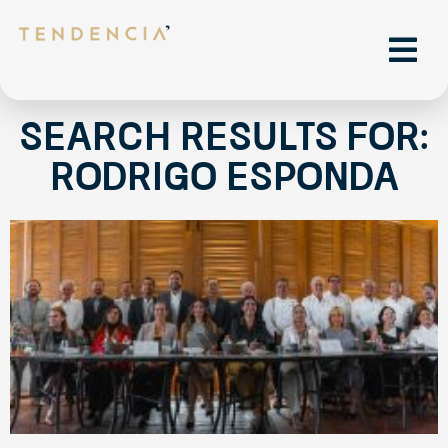
Search Results for:
rodrigo esponda