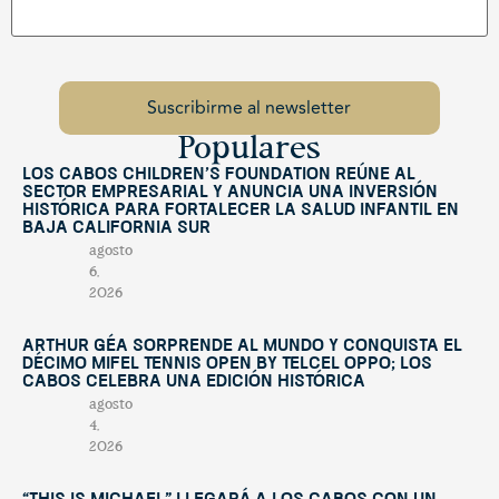
Populares
Los Cabos Children’s Foundation reúne al
sector empresarial y anuncia una inversión
histórica para fortalecer la salud infantil en
Baja California Sur
agosto
6,
2026
Arthur Géa sorprende al mundo y conquista el
décimo Mifel Tennis Open by Telcel OPPO; Los
Cabos celebra una edición histórica
agosto
4,
2026