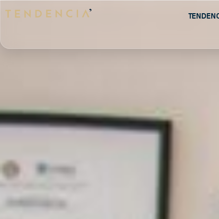
Tenden