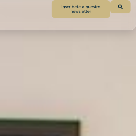
Inscríbete a nuestro
newsletter