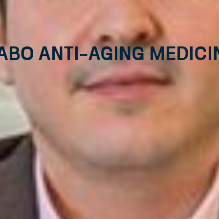
abo Anti-Aging Medici