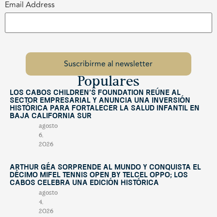
Email Address
Populares
Los Cabos Children’s Foundation reúne al
sector empresarial y anuncia una inversión
histórica para fortalecer la salud infantil en
Baja California Sur
agosto
6,
2026
Arthur Géa sorprende al mundo y conquista el
décimo Mifel Tennis Open by Telcel OPPO; Los
Cabos celebra una edición histórica
agosto
4,
2026