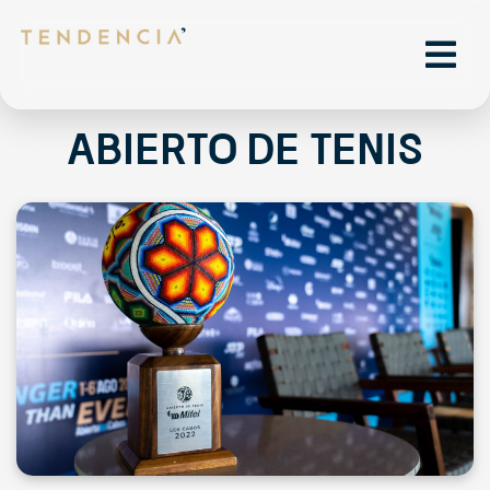
Abierto de Tenis