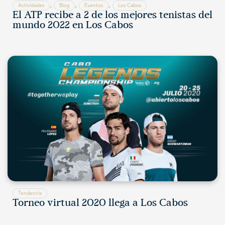
,
,
,
Actividades
Blog
Eventos
Los Cabos
El ATP recibe a 2 de los mejores tenistas del
mundo 2022 en Los Cabos
Tendencia
Torneo virtual 2020 llega a Los Cabos