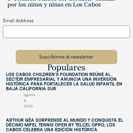
por los niños y niñas en Los Cabos
Email Address
Populares
Los Cabos Children’s Foundation reúne al
sector empresarial y anuncia una inversión
histórica para fortalecer la salud infantil en
Baja California Sur
agosto
6,
2026
Arthur Géa sorprende al mundo y conquista el
décimo Mifel Tennis Open by Telcel OPPO; Los
Cabos celebra una edición histórica