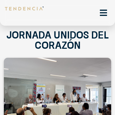
Jornada Unidos del
Corazón