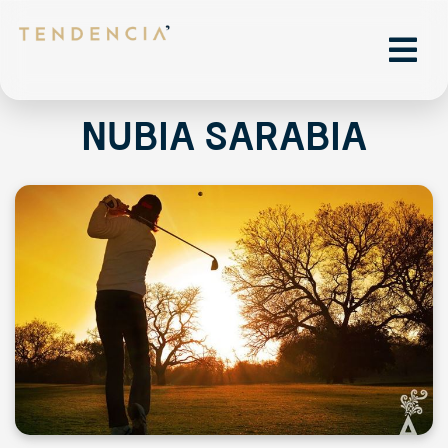
Nubia Sarabia