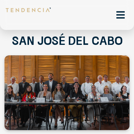
san josé del cabo