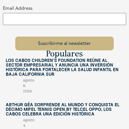
Email Address
Populares
Los Cabos Children’s Foundation reúne al
sector empresarial y anuncia una inversión
histórica para fortalecer la salud infantil en
Baja California Sur
agosto
6,
2026
Arthur Géa sorprende al mundo y conquista el
décimo Mifel Tennis Open by Telcel OPPO; Los
Cabos celebra una edición histórica
agosto
4,