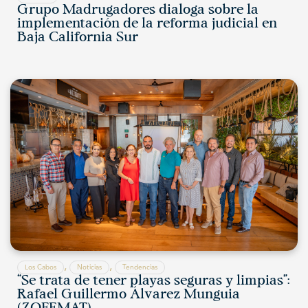
Grupo Madrugadores dialoga sobre la
implementación de la reforma judicial en
Baja California Sur
,
,
Los Cabos
Noticias
Tendencias
“Se trata de tener playas seguras y limpias”:
Rafael Guillermo Álvarez Munguia