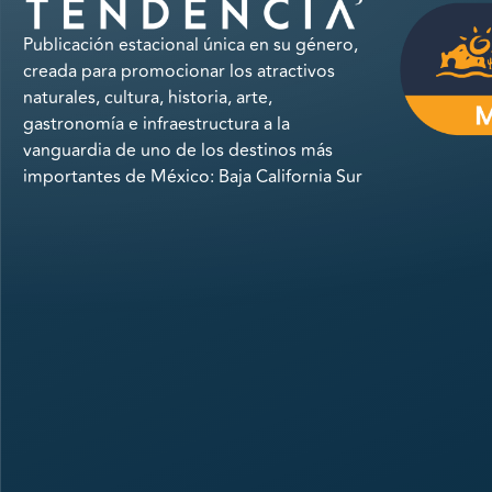
Publicación estacional única en su género,
creada para promocionar los atractivos
naturales, cultura, historia, arte,
gastronomía e infraestructura a la
vanguardia de uno de los destinos más
importantes de México: Baja California Sur