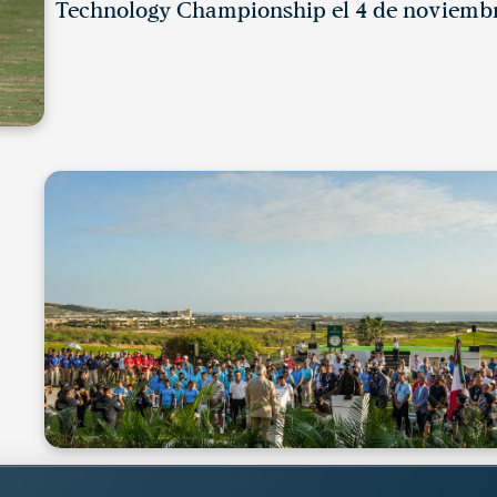
Technology Championship el 4 de noviemb