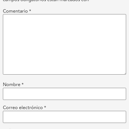
Comentario
*
Nombre
*
Correo electrónico
*