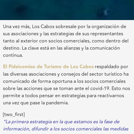
Una vez más, Los Cabos sobresale por la organización de
sus asociaciones y las estrategias de sus representantes
tanto al exterior con socios comerciales, como dentro del
destino. La clave está en las alianzas y la comunicación
continua.
El Fideicomiso de Turismo de Los Cabos
respaldado por
las diversas asociaciones y consejos del sector turístico ha
comunicado de forma oportuna a los socios comerciales
sobre las acciones que se toman ante el covid-19. Esto nos
permite a todos pensar en estrategias para reactivarnos
una vez que pase la pandemia.
[two_first]
“La primera estrategia en la que estamos es la fase de
información, difundir a los socios comerciales las medidas