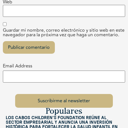
Web
Guardar mi nombre, correo electrónico y sitio web en este
navegador para la próxima vez que haga un comentario.
Email Address
Populares
Los Cabos Children’s Foundation reúne al
sector empresarial y anuncia una inversión
histórica para fortalecer la salud infantil en