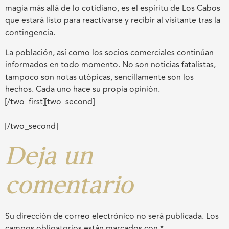
magia más allá de lo cotidiano, es el espíritu de Los Cabos
que estará listo para reactivarse y recibir al visitante tras la
contingencia.
La población, así como los socios comerciales continúan
informados en todo momento. No son noticias fatalistas,
tampoco son notas utópicas, sencillamente son los
hechos. Cada uno hace su propia opinión.
[/two_first][two_second]
[/two_second]
Deja un
comentario
Su dirección de correo electrónico no será publicada.
Los
campos obligatorios están marcados con
*