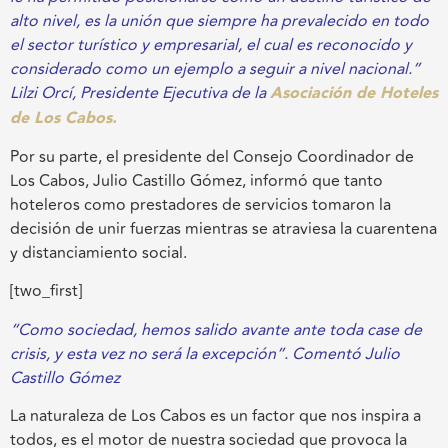
alto nivel, es la unión que siempre ha prevalecido en todo
el sector turístico y empresarial, el cual es reconocido y
considerado como un ejemplo a seguir a nivel nacional.”
Lilzi Orcí, Presidente Ejecutiva de la
Asociación de Hoteles
de Los Cabos.
Por su parte, el presidente del Consejo Coordinador de
Los Cabos, Julio Castillo Gómez, informó que tanto
hoteleros como prestadores de servicios tomaron la
decisión de unir fuerzas mientras se atraviesa la cuarentena
y distanciamiento social.
[two_first]
“Como sociedad, hemos salido avante ante toda case de
crisis, y esta vez no será la excepción”. Comentó Julio
Castillo Gómez
La naturaleza de Los Cabos es un factor que nos inspira a
todos, es el motor de nuestra sociedad que provoca la