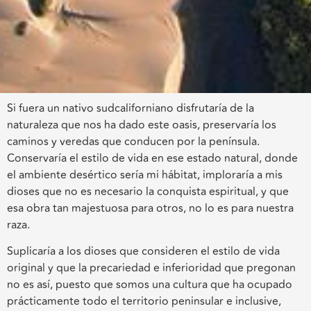
Si fuera un nativo sudcaliforniano disfrutaría de la
naturaleza que nos ha dado este oasis, preservaría los
caminos y veredas que conducen por la península.
Conservaría el estilo de vida en ese estado natural, donde
el ambiente desértico sería mi hábitat, imploraría a mis
dioses que no es necesario la conquista espiritual, y que
esa obra tan majestuosa para otros, no lo es para nuestra
raza.
Suplicaría a los dioses que consideren el estilo de vida
original y que la precariedad e inferioridad que pregonan
no es así, puesto que somos una cultura que ha ocupado
prácticamente todo el territorio peninsular e inclusive,