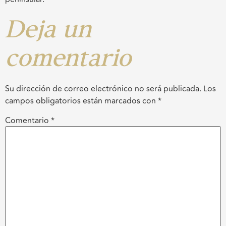
Deja un
comentario
Su dirección de correo electrónico no será publicada.
Los
campos obligatorios están marcados con
*
Comentario
*