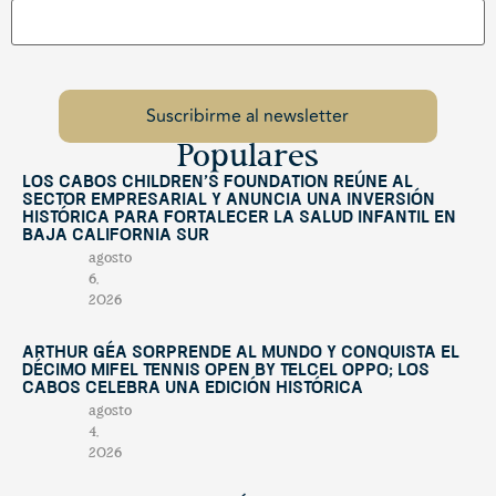
Populares
Los Cabos Children’s Foundation reúne al
sector empresarial y anuncia una inversión
histórica para fortalecer la salud infantil en
Baja California Sur
agosto
6,
2026
Arthur Géa sorprende al mundo y conquista el
décimo Mifel Tennis Open by Telcel OPPO; Los
Cabos celebra una edición histórica
agosto
4,
2026