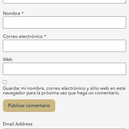
Nombre
*
Correo electrónico
*
Web
Guardar mi nombre, correo electrónico y sitio web en este
navegador para la próxima vez que haga un comentario.
Email Address