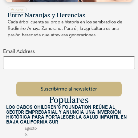
Artículos
Entre Naranjas y Herencias
Cada árbol cuenta su propia historia en los sembradíos de
Rodimiro Amaya Zamorano. Para él, la agricultura es una
pasión heredada que atraviesa generaciones.
Email Address
Populares
Los Cabos Children’s Foundation reúne al
sector empresarial y anuncia una inversión
histórica para fortalecer la salud infantil en
Baja California Sur
agosto
6,