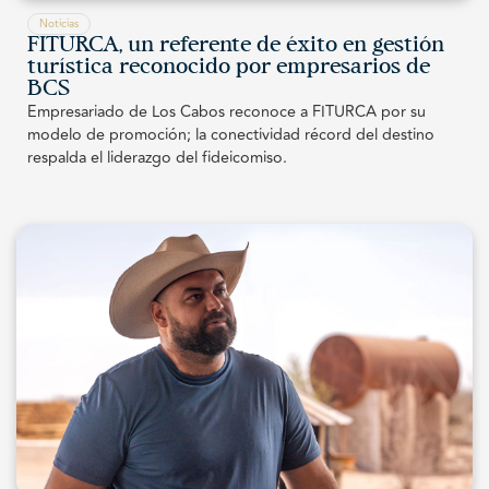
Noticias
FITURCA, un referente de éxito en gestión
turística reconocido por empresarios de
BCS
Empresariado de Los Cabos reconoce a FITURCA por su
modelo de promoción; la conectividad récord del destino
respalda el liderazgo del fideicomiso.