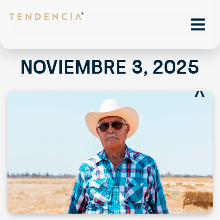
noviembre 3, 2025