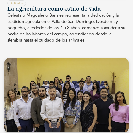
Artículos
La agricultura como estilo de vida
Celestino Magdaleno Bañales representa la dedicación y la
tradición agrícola en el Valle de San Domingo. Desde muy
pequeño, alrededor de los 7 u 8 años, comenzó a ayudar a su
padre en las labores del campo, aprendiendo desde la
siembra hasta el cuidado de los animales.