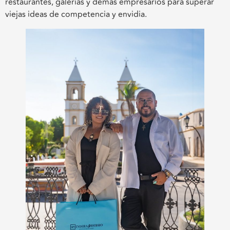
restaurantes, galerías y demás empresarios para superar
viejas ideas de competencia y envidia.