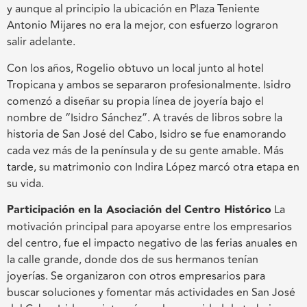
y aunque al principio la ubicación en Plaza Teniente
Antonio Mijares no era la mejor, con esfuerzo lograron
salir adelante.
Con los años, Rogelio obtuvo un local junto al hotel
Tropicana y ambos se separaron profesionalmente. Isidro
comenzó a diseñar su propia línea de joyería bajo el
nombre de “Isidro Sánchez”. A través de libros sobre la
historia de San José del Cabo, Isidro se fue enamorando
cada vez más de la península y de su gente amable. Más
tarde, su matrimonio con Indira López marcó otra etapa en
su vida.
Participación en la Asociación del Centro Histórico
La
motivación principal para apoyarse entre los empresarios
del centro, fue el impacto negativo de las ferias anuales en
la calle grande, donde dos de sus hermanos tenían
joyerías. Se organizaron con otros empresarios para
buscar soluciones y fomentar más actividades en San José