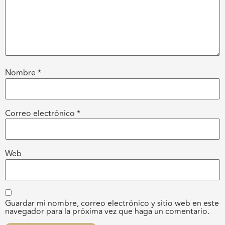
Nombre
*
Correo electrónico
*
Web
Guardar mi nombre, correo electrónico y sitio web en este
navegador para la próxima vez que haga un comentario.