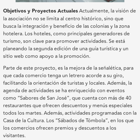
Objetivos y Proyectos Actuales
Actualmente, la visión de
la asociación no se limita al centro histórico, sino que
busca la integración y beneficio de las colonias y la zona
hotelera. Los hoteles, como principales generadores de
turismo, son clave para promover actividades. Se está
planeando la segunda edición de una guía turística y un
sitio web como apoyo a la promoción.
Parte de este proyecto, es la mejora de la señalética, para
que cada comercio tenga un letrero acorde a su giro,
facilitando la orientación de turistas y locales. Además, la
agenda de actividades se ha enriquecido con eventos
como “Sabores de San José”, que cuenta con más de 40
restaurantes que ofrecen descuentos y menús especiales
todos los martes. Además, actividades programadas con la
Casa de la Cultura. Los “Sábados de Tómbola”, en los que
los comercios ofrecen premios y descuentos a los
visitantes.