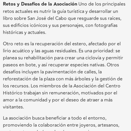
Retos y Desafíos de la Asociación
Uno de los principales
retos actuales es nutrir la guía turística y desarrollar un
libro sobre San José del Cabo que resguarde sus raíces,
sus edificios icónicos y sus personajes, con fotografías
históricas y actuales.
Otro reto es la recuperación del estero, afectado por el
lirio acuático y las aguas residuales. Es una prioridad: se
planea su rehabilitación para crear una ciclovía y permitir
paseos en bote, y así recuperar especies nativas. Otros
desafíos incluyen la pavimentación de calles, la
reforestación de la plaza con más árboles y la gestión de
los recursos. Los miembros de la Asociación del Centro
Histórico trabajan sin remuneración, motivados por el
amor a la comunidad y por el deseo de atraer a más
visitantes.
La asociación busca beneficiar a todo el entorno,
promoviendo la colaboración entre joyeros, artesanos,