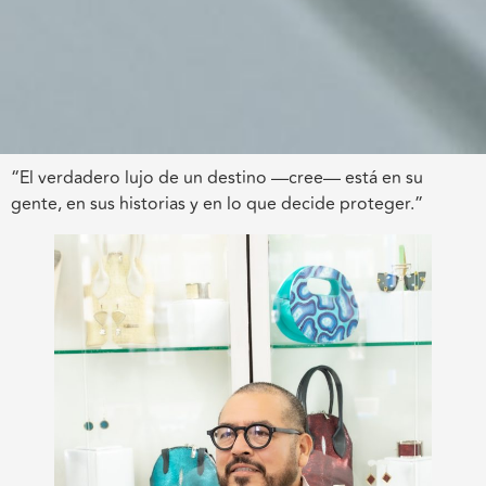
“El verdadero lujo de un destino —cree— está en su
gente, en sus historias y en lo que decide proteger.”