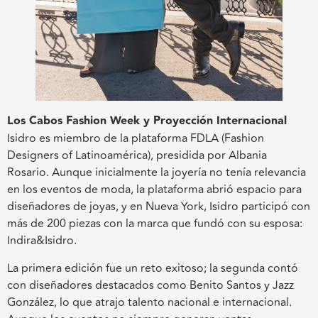
Los Cabos Fashion Week y Proyección Internacional
Isidro es miembro de la plataforma FDLA (Fashion
Designers of Latinoamérica), presidida por Albania
Rosario. Aunque inicialmente la joyería no tenía relevancia
en los eventos de moda, la plataforma abrió espacio para
diseñadores de joyas, y en Nueva York, Isidro participó con
más de 200 piezas con la marca que fundó con su esposa:
Indira&Isidro.
La primera edición fue un reto exitoso; la segunda contó
con diseñadores destacados como Benito Santos y Jazz
González, lo que atrajo talento nacional e internacional.