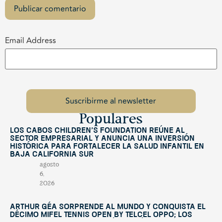
Email Address
Populares
Los Cabos Children’s Foundation reúne al
sector empresarial y anuncia una inversión
histórica para fortalecer la salud infantil en
Baja California Sur
agosto
6,
2026
Arthur Géa sorprende al mundo y conquista el
décimo Mifel Tennis Open by Telcel OPPO; Los