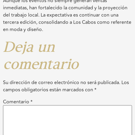
Aunque los eventos no siempre generan ventas
inmediatas, han fortalecido la comunidad y la proyección
del trabajo local. La expectativa es continuar con una
tercera edición, consolidando a Los Cabos como referente
en moda y diseño.
Deja un
comentario
Su dirección de correo electrónico no será publicada.
Los
campos obligatorios están marcados con
*
Comentario
*