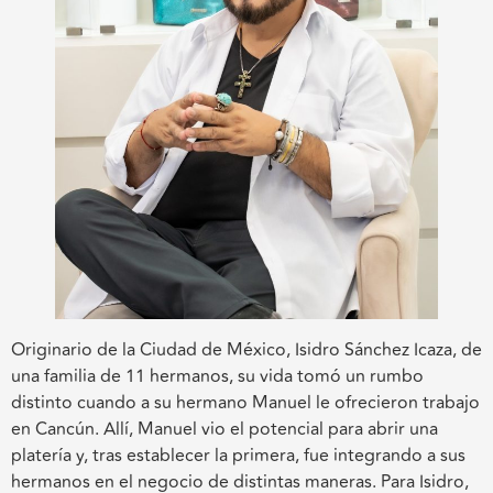
Originario de la Ciudad de México, Isidro Sánchez Icaza, de
una familia de 11 hermanos, su vida tomó un rumbo
distinto cuando a su hermano Manuel le ofrecieron trabajo
en Cancún. Allí, Manuel vio el potencial para abrir una
platería y, tras establecer la primera, fue integrando a sus
hermanos en el negocio de distintas maneras. Para Isidro,