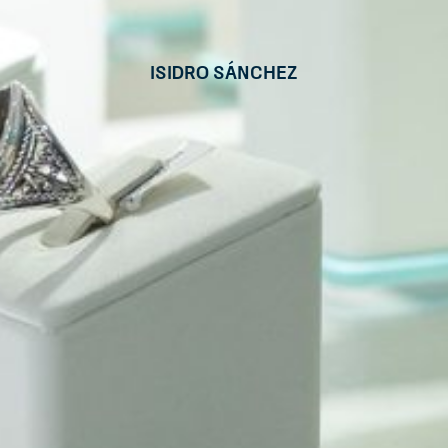
Isidro Sánchez