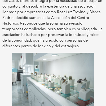
del Cabo. Isidro se integró por la necesidad de trabajar en
conjunto y, al descubrir la existencia de una asociación
liderada por empresarias como Rosa Luz Treviño y Blanca
Pedrín, decidió sumarse a la Asociación del Centro
Histórico. Reconoce que la zona ha atravesado
temporadas complicadas, pero también es privilegiada. La
asociación ha luchado por preservar la identidad y raíces
de la comunidad, que ha crecido con personas de
diferentes partes de México y del extranjero.