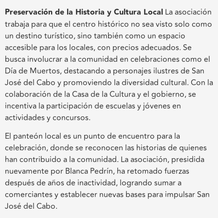
Preservación de la Historia y Cultura Local
La asociación
trabaja para que el centro histórico no sea visto solo como
un destino turístico, sino también como un espacio
accesible para los locales, con precios adecuados. Se
busca involucrar a la comunidad en celebraciones como el
Día de Muertos, destacando a personajes ilustres de San
José del Cabo y promoviendo la diversidad cultural. Con la
colaboración de la Casa de la Cultura y el gobierno, se
incentiva la participación de escuelas y jóvenes en
actividades y concursos.
El panteón local es un punto de encuentro para la
celebración, donde se reconocen las historias de quienes
han contribuido a la comunidad. La asociación, presidida
nuevamente por Blanca Pedrín, ha retomado fuerzas
después de años de inactividad, logrando sumar a
comerciantes y establecer nuevas bases para impulsar San
José del Cabo.