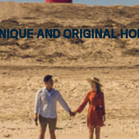
unique and original H