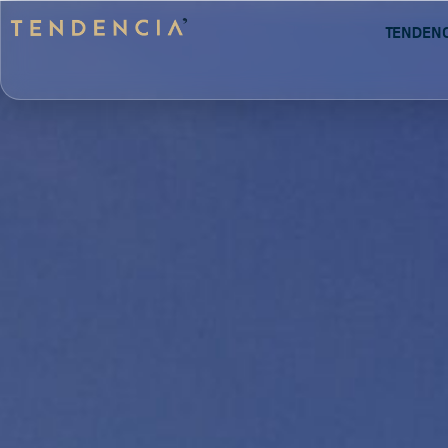
Tenden