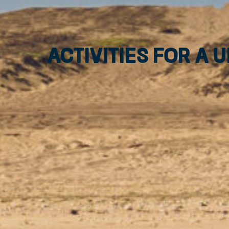
Activities for a 