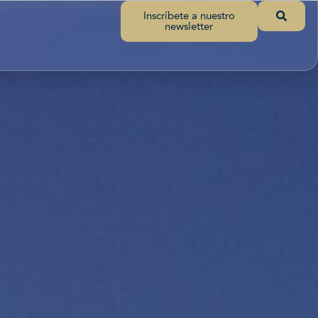
Inscríbete a nuestro
newsletter