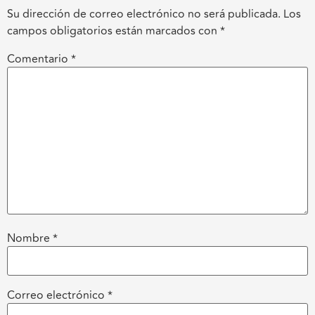
Su dirección de correo electrónico no será publicada.
Los
campos obligatorios están marcados con
*
Comentario
*
Nombre
*
Correo electrónico
*