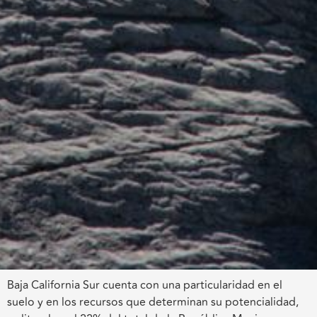
Baja California Sur cuenta con una particularidad en el
suelo y en los recursos que determinan su potencialidad,