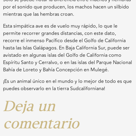
por el sonido que producen, los machos hacen un silbido
mientras que las hembras croan.
Esta simpática ave es de vuelo muy rápido, lo que le
permite recorrer grandes distancias, con este dato,
recorre el inmenso Pacífico desde el Golfo de California
hasta las Islas Galápagos. En Baja California Sur, puede ser
avistado en algunas islas del Golfo de California como
Espíritu Santo y Cerralvo, o en las islas del Parque Nacional
Bahía de Loreto y Bahía Concepción en Mulegé.
¡Es un animal único en el mundo y lo mejor de todo es que
puedes observarlo en la tierra Sudcaliforniana!
Deja un
comentario