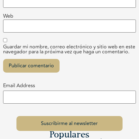
Web
Guardar mi nombre, correo electrónico y sitio web en este
navegador para la próxima vez que haga un comentario.
Email Address
Populares