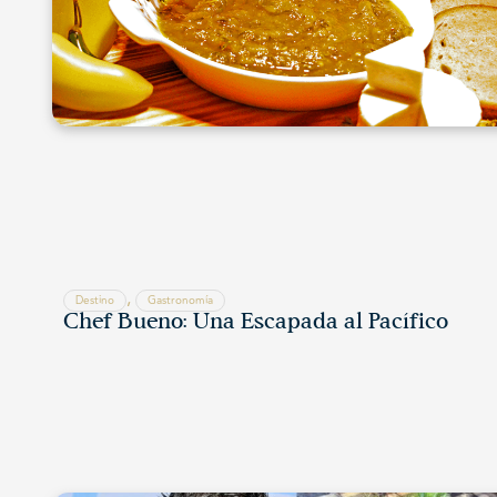
,
Destino
Gastronomía
Chef Bueno: Una Escapada al Pacífico