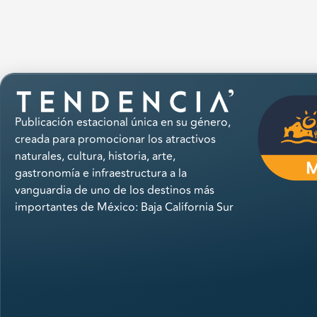
Publicación estacional única en su género,
creada para promocionar los atractivos
naturales, cultura, historia, arte,
gastronomía e infraestructura a la
vanguardia de uno de los destinos más
importantes de México: Baja California Sur