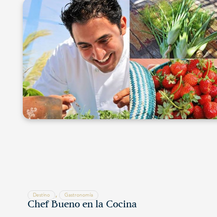
,
Destino
Gastronomía
Chef Bueno en la Cocina