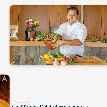
Gastronomía