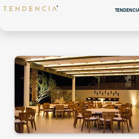
Tendenci