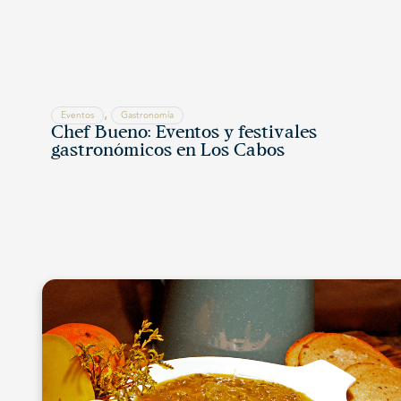
,
Eventos
Gastronomía
Chef Bueno: Eventos y festivales
gastronómicos en Los Cabos