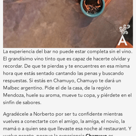
La experiencia del bar no puede estar completa sin el vino.
El grandísimo vino tinto que es capaz de hacerte olvidar y
recordar. De que te pierdas y te encuentres en esa misma
hora que estás sentado cantando las penas y buscando
respuestas. Si estás en Chamuyo, Chamuyo te dará un
Malbec
argentino. Pide el de la casa, de la región
Mendoza, huele su aroma, mueve tu copa, y piérdete en el
sinfín de sabores.
Agradécele a Norberto por ser tu confidente mientras
vuelves a conectarte con el amigo, la amiga, el novio, la
mamá o a quien sea que llevaste esa noche al restaurant. Y