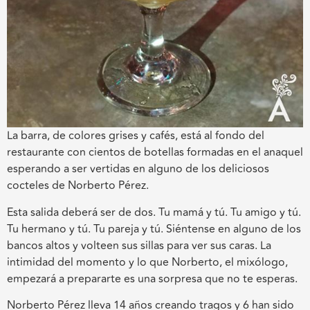
La barra, de colores grises y cafés, está al fondo del
restaurante con cientos de botellas formadas en el anaquel
esperando a ser vertidas en alguno de los deliciosos
cocteles de Norberto Pérez.
Esta salida deberá ser de dos. Tu mamá y tú. Tu amigo y tú.
Tu hermano y tú. Tu pareja y tú. Siéntense en alguno de los
bancos altos y volteen sus sillas para ver sus caras. La
intimidad del momento y lo que Norberto, el mixólogo,
empezará a prepararte es una sorpresa que no te esperas.
Norberto Pérez lleva 14 años creando tragos y 6 han sido