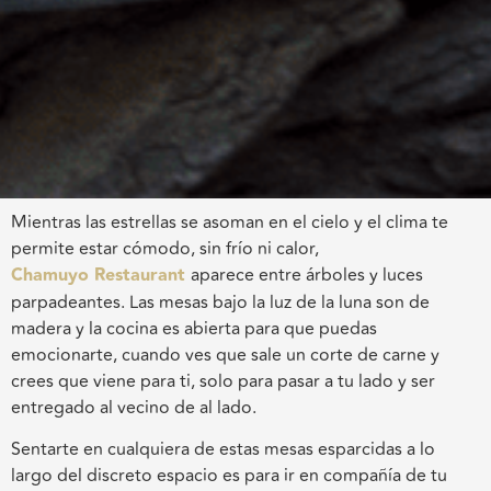
Mientras las estrellas se asoman en el cielo y el clima te
permite estar cómodo, sin frío ni calor,
Chamuyo
Restaurant
aparece entre árboles y luces
parpadeantes. Las mesas bajo la luz de la luna son de
madera y la cocina
es abierta para que puedas
emocionarte, cuando ves que sale un corte de carne y
crees que viene para ti, solo para pasar a tu lado y ser
entregado al vecino de al lado.
Sentarte en cualquiera de esta
s mesas esparcidas a lo
largo del discreto espacio es para ir en compañía de tu