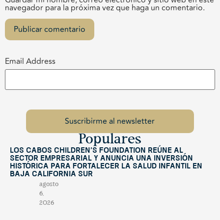
navegador para la próxima vez que haga un comentario.
Email Address
Populares
Los Cabos Children’s Foundation reúne al
sector empresarial y anuncia una inversión
histórica para fortalecer la salud infantil en
Baja California Sur
agosto
6,
2026