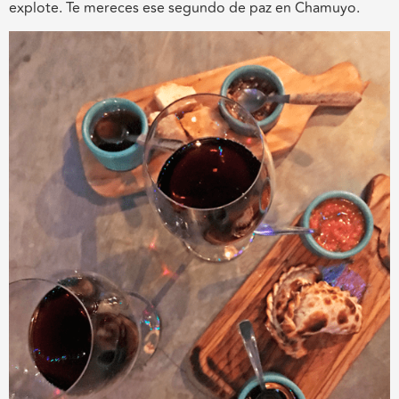
explote. Te mereces ese segundo de paz en Chamuyo.