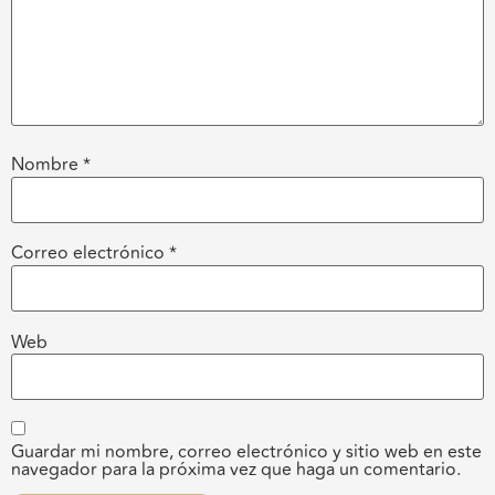
Nombre
*
Correo electrónico
*
Web
Guardar mi nombre, correo electrónico y sitio web en este
navegador para la próxima vez que haga un comentario.