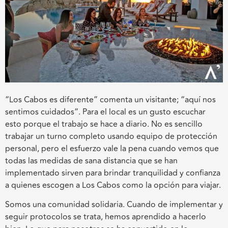
“Los Cabos es diferente” comenta un visitante; “aquí nos
sentimos cuidados”. Para el local es un gusto escuchar
esto porque el trabajo se hace a diario. No es sencillo
trabajar un turno completo usando equipo de protección
personal, pero el esfuerzo vale la pena cuando vemos que
todas las medidas de sana distancia que se han
implementado sirven para brindar tranquilidad y confianza
a quienes escogen a Los Cabos como la opción para viajar.
Somos una comunidad solidaria. Cuando de implementar y
seguir protocolos se trata, hemos aprendido a hacerlo