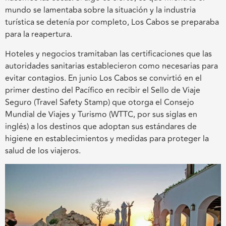
mundo se lamentaba sobre la situación y la industria
turística se detenía por completo, Los Cabos se preparaba
para la reapertura.
Hoteles y negocios tramitaban las certificaciones que las
autoridades sanitarias establecieron como necesarias para
evitar contagios. En junio Los Cabos se convirtió en el
primer destino del Pacífico en recibir el Sello de Viaje
Seguro (Travel Safety Stamp) que otorga el Consejo
Mundial de Viajes y Turismo (WTTC, por sus siglas en
inglés) a los destinos que adoptan sus estándares de
higiene en establecimientos y medidas para proteger la
salud de los viajeros.