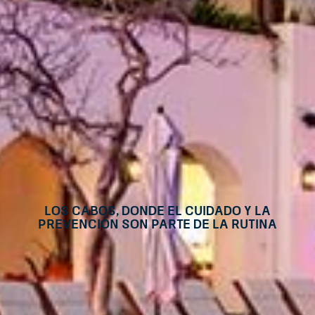
Los Cabos, donde el Cuidado y la
Prevención son Parte de la Rutina