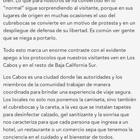
bien. Lo que para nosotros se ha convertido en lo
“normal” sigue sorprendiendo al visitante, porque en sus
lugares de origen en muchas ocasiones el uso del
cubrebocas se convierte en un motivo de protesta y en un
despliegue de defensa de su libertad. Es común ver gente
que se niega a portarlo.
Todo esto marca un enorme contraste con el evidente
apego a los protocolos que nuestros visitantes ven en Los
Cabos y en el resto de Baja California Sur.
Los Cabos es una ciudad donde las autoridades y los
miembros de la comunidad trabajan de manera
coordinada para brindar una experiencia de viaje segura.
Los locales no solo nos ponemos la camiseta, sino también
el cubrebocas y la careta, a la vez que se instalan tapetes
para desinfectar calzado, gel sanitizante y la sonrisa que
nos caracteriza para que cada persona que ingresa a un
hotel, un restaurante o un comercio sepa que tenemos la
conciencia en el cuidado y el bienestar de todos.