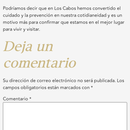
Podríamos decir que en Los Cabos hemos convertido el
cuidado y la prevención en nuestra cotidianeidad y es un
motivo más para confirmar que estamos en el mejor lugar
para vivir y visitar.
Deja un
comentario
Su dirección de correo electrónico no será publicada.
Los
campos obligatorios están marcados con
*
Comentario
*