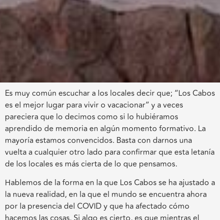
Es muy común escuchar a los locales decir que; “Los Cabos
es el mejor lugar para vivir o vacacionar” y a veces
pareciera que lo decimos como si lo hubiéramos
aprendido de memoria en algún momento formativo. La
mayoría estamos convencidos. Basta con darnos una
vuelta a cualquier otro lado para confirmar que esta letanía
de los locales es más cierta de lo que pensamos.
Hablemos de la forma en la que Los Cabos se ha ajustado a
la nueva realidad, en la que el mundo se encuentra ahora
por la presencia del COVID y que ha afectado cómo
hacemos las cosas. Si algo es cierto, es que mientras el